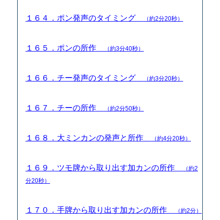
１６４．ポン発声のタイミング
（約2分20秒）
１６５．ポンの所作
（約3分40秒）
１６６．チー発声のタイミング
（約3分20秒）
１６７．チーの所作
（約2分50秒）
１６８．大ミンカンの発声と所作
（約4分20秒）
１６９．ツモ牌から取り出す加カンの所作
（約2
分20秒）
１７０．手牌から取り出す加カンの所作
（約2分）