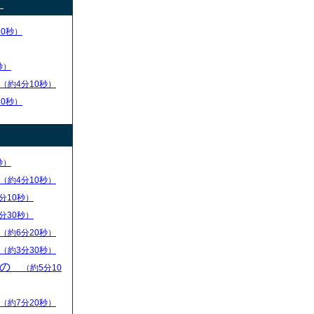
）
30秒）
秒）
（約4分10秒）
50秒）
秒）
（約4分10秒）
分10秒）
分30秒）
（約6分20秒）
（約3分30秒）
もの
（約5分10
（約7分20秒）