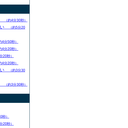
求
（約4分30秒）
ない
（約5分20
約4分50秒）
約4分20秒）
分20秒）
約4分20秒）
ない
（約3分30
る
（約3分30秒）
20秒）
分20秒）