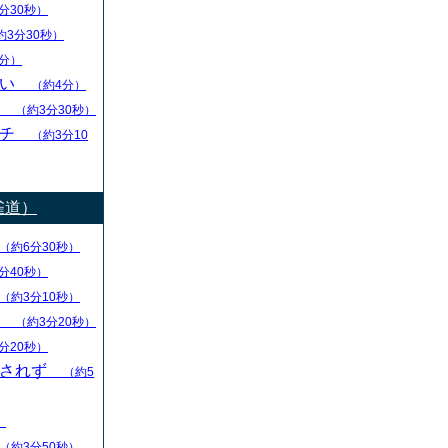
分30秒）
約3分30秒）
分）
ない
（約4分）
し
（約3分30秒）
ーチ
（約3分10
雀道）
（約6分30秒）
分40秒）
（約3分10秒）
る
（約3分20秒）
分20秒）
回されず
（約5
）
（約3分50秒）