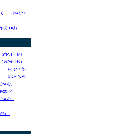
いく
（約4分50
約3分30秒）
（約2分20秒）
（約2分50秒）
）
（約3分30秒）
）
（約1分40秒）
分50秒）
分20秒）
分30秒）
30秒）