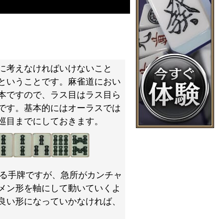
に考えなければいけないこと
ということです。麻雀道におい
本ですので、ラス目はラス目ら
です。基本的にはオーラスでは
巡目までにしておきます。
る手牌ですが、急所がカンチャ
メン形を軸にして動いていくよ
良い形になっていかなければ、