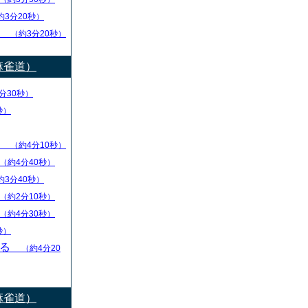
約3分20秒）
し
（約3分20秒）
麻雀道）
分30秒）
秒）
ず
（約4分10秒）
（約4分40秒）
約3分40秒）
（約2分10秒）
（約4分30秒）
秒）
守る
（約4分20
麻雀道）