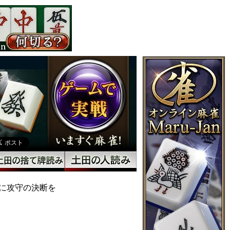
に攻守の決断を