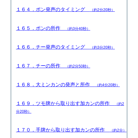
１６４．ポン発声のタイミング
（約2分20秒）
１６５．ポンの所作
（約3分40秒）
１６６．チー発声のタイミング
（約3分20秒）
１６７．チーの所作
（約2分50秒）
１６８．大ミンカンの発声と所作
（約4分20秒）
１６９．ツモ牌から取り出す加カンの所作
（約2
分20秒）
１７０．手牌から取り出す加カンの所作
（約2分）