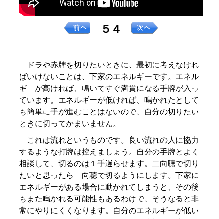
５４
ドラや赤牌を切りたいときに、最初に考えなけれ
ばいけないことは、下家のエネルギーです。エネル
ギーが高ければ、鳴いてすぐ満貫になる手牌が入っ
ています。エネルギーが低ければ、鳴かれたとして
も簡単に手が進むことはないので、自分の切りたい
ときに切ってかまいません。
これは流れというものです。良い流れの人に協力
するような打牌は控えましょう。自分の手牌とよく
相談して、切るのは１手遅らせます。二向聴で切り
たいと思ったら一向聴で切るようにします。下家に
エネルギーがある場合に動かれてしまうと、その後
もまた鳴かれる可能性もあるわけで、そうなると非
常にやりにくくなります。自分のエネルギーが低い