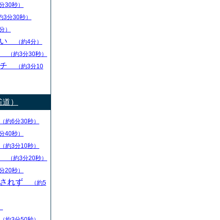
分30秒）
約3分30秒）
分）
ない
（約4分）
し
（約3分30秒）
ーチ
（約3分10
雀道）
（約6分30秒）
分40秒）
（約3分10秒）
る
（約3分20秒）
分20秒）
回されず
（約5
）
（約3分50秒）