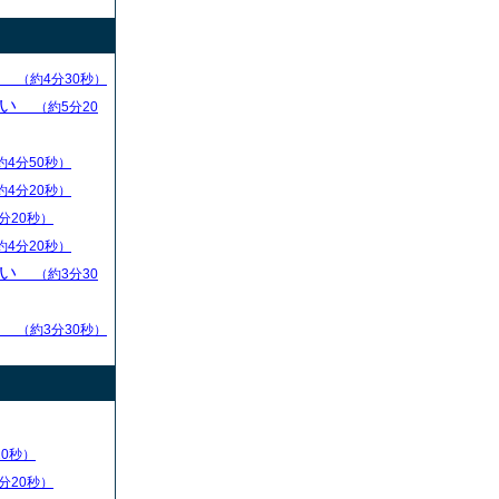
求
（約4分30秒）
ない
（約5分20
約4分50秒）
約4分20秒）
分20秒）
約4分20秒）
ない
（約3分30
る
（約3分30秒）
20秒）
分20秒）