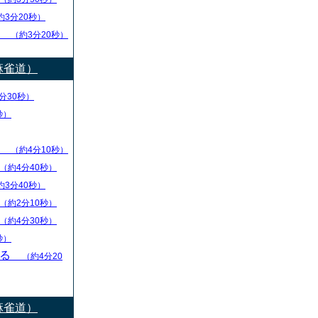
約3分20秒）
し
（約3分20秒）
麻雀道）
分30秒）
秒）
ず
（約4分10秒）
（約4分40秒）
約3分40秒）
（約2分10秒）
（約4分30秒）
秒）
守る
（約4分20
麻雀道）