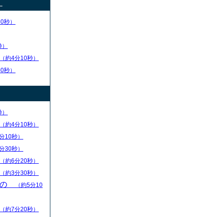
）
30秒）
秒）
（約4分10秒）
50秒）
秒）
（約4分10秒）
分10秒）
分30秒）
（約6分20秒）
（約3分30秒）
もの
（約5分10
（約7分20秒）