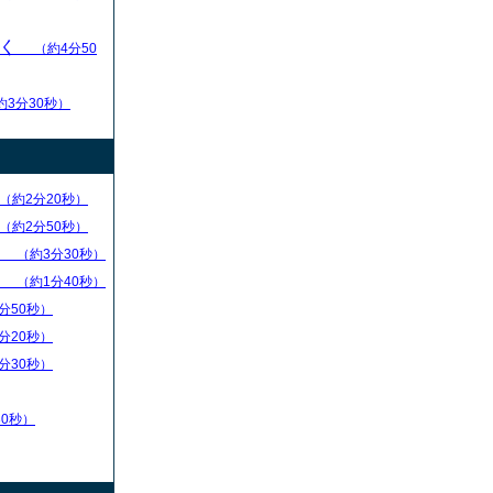
いく
（約4分50
約3分30秒）
（約2分20秒）
（約2分50秒）
）
（約3分30秒）
）
（約1分40秒）
分50秒）
分20秒）
分30秒）
30秒）