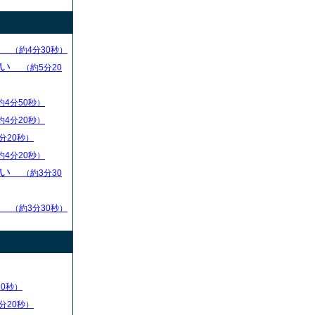
求
（約4分30秒）
ない
（約5分20
約4分50秒）
約4分20秒）
分20秒）
約4分20秒）
ない
（約3分30
る
（約3分30秒）
20秒）
分20秒）