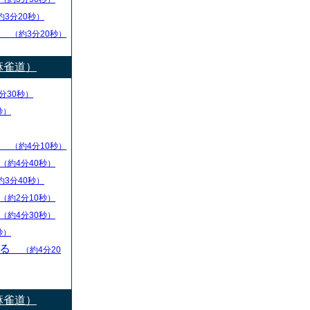
約3分20秒）
し
（約3分20秒）
麻雀道）
分30秒）
秒）
ず
（約4分10秒）
（約4分40秒）
約3分40秒）
（約2分10秒）
（約4分30秒）
秒）
守る
（約4分20
麻雀道）