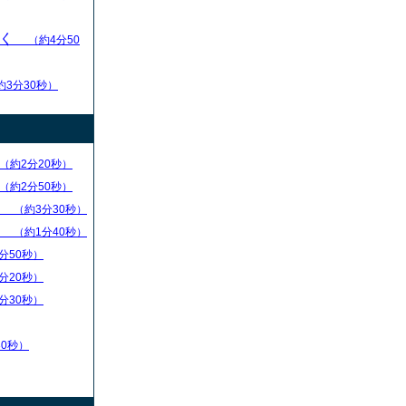
いく
（約4分50
約3分30秒）
（約2分20秒）
（約2分50秒）
）
（約3分30秒）
）
（約1分40秒）
分50秒）
分20秒）
分30秒）
30秒）