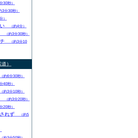
分30秒）
約3分30秒）
分）
ない
（約4分）
し
（約3分30秒）
ーチ
（約3分10
雀道）
（約6分30秒）
分40秒）
（約3分10秒）
る
（約3分20秒）
分20秒）
回されず
（約5
）
（約3分50秒）