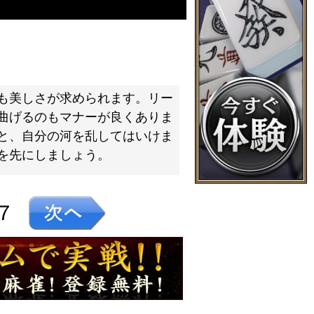
も美しさが求められます。リー
曲げるのもマナーが良くありま
と、自分の河を乱してはいけま
を先にしましょう。
７