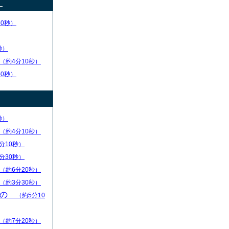
）
30秒）
秒）
（約4分10秒）
50秒）
秒）
（約4分10秒）
分10秒）
分30秒）
（約6分20秒）
（約3分30秒）
もの
（約5分10
（約7分20秒）