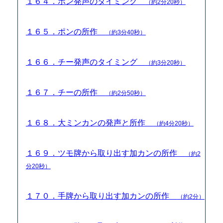
１６４．ポン発声のタイミング
（約2分20秒）
１６５．ポンの所作
（約3分40秒）
１６６．チー発声のタイミング
（約3分20秒）
１６７．チーの所作
（約2分50秒）
１６８．大ミンカンの発声と所作
（約4分20秒）
１６９．ツモ牌から取り出す加カンの所作
（約2
分20秒）
１７０．手牌から取り出す加カンの所作
（約2分）