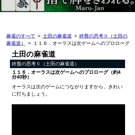
麻雀のすべて
土田の麻雀道
終盤の思考Ⅱ（土田の
麻雀道）
１１６．オーラスは次ゲームへのプロローグ
土田の麻雀道
終盤の思考Ⅱ（土田の麻雀道）
１１６．オーラスは次ゲームへのプロローグ（約4
分40秒）
オーラスは次のゲームにつながりますから、きれい
に打ちましょう。