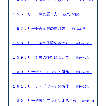
１５６．リーチ棒の置き方
（約2分40秒）
１５７．リーチ表示牌の曲げ方
（約3分30秒）
１５８．リーチ後の手牌の置き方
（約4分40秒）
１５９．リーチ後の摸打について
（約3分40秒）
１６０．リーチ・「ロン」の所作
（約4分40秒）
１６１．リーチ・「ツモ」の所作
（約4分20秒）
１６２．リーチ後にアンカンする所作
（約3分30