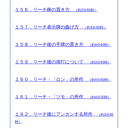
１５６．リーチ棒の置き方
（約2分40秒）
１５７．リーチ表示牌の曲げ方
（約3分30秒）
１５８．リーチ後の手牌の置き方
（約4分40秒）
１５９．リーチ後の摸打について
（約3分40秒）
１６０．リーチ・「ロン」の所作
（約4分40秒）
１６１．リーチ・「ツモ」の所作
（約4分20秒）
１６２．リーチ後にアンカンする所作
（約3分30
秒）