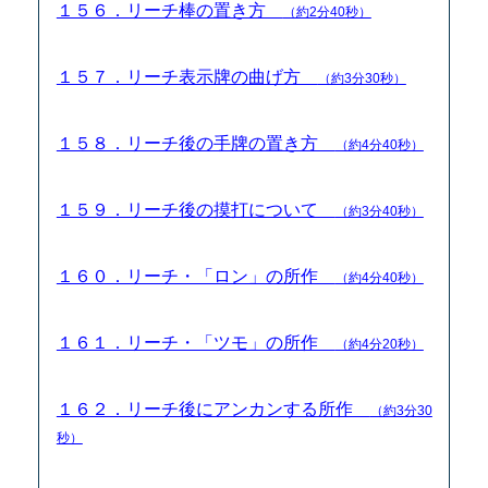
１５６．リーチ棒の置き方
（約2分40秒）
１５７．リーチ表示牌の曲げ方
（約3分30秒）
１５８．リーチ後の手牌の置き方
（約4分40秒）
１５９．リーチ後の摸打について
（約3分40秒）
１６０．リーチ・「ロン」の所作
（約4分40秒）
１６１．リーチ・「ツモ」の所作
（約4分20秒）
１６２．リーチ後にアンカンする所作
（約3分30
秒）