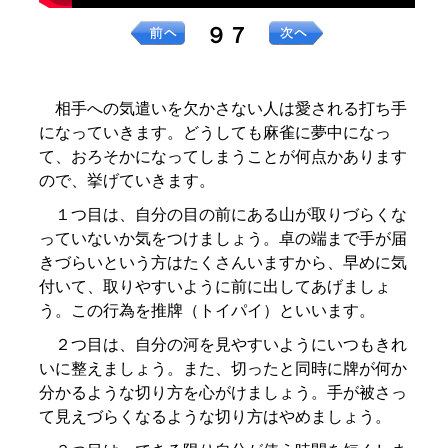
９７
相手への気遣いを欠かさない人は愛される打ち手
になっていきます。どうしても麻雀に夢中になっ
て、おろそかになってしまうことが何点かあります
ので、挙げていきます。
１つ目は、自分の目の前にある山が取りづらくな
っていないか気をつけましょう。卓の端まで手が届
きづらいという方はたくさんいますから、早めに気
付いて、取りやすいように前に出してあげましょ
う。この行為を推牌（トイパイ）といいます。
２つ目は、自分の河を見やすいようにいつもきれ
いに整えましょう。また、切ったと同時に牌が何か
分かるような切り方を心がけましょう。手が被さっ
て見えづらくなるような切り方はやめましょう。