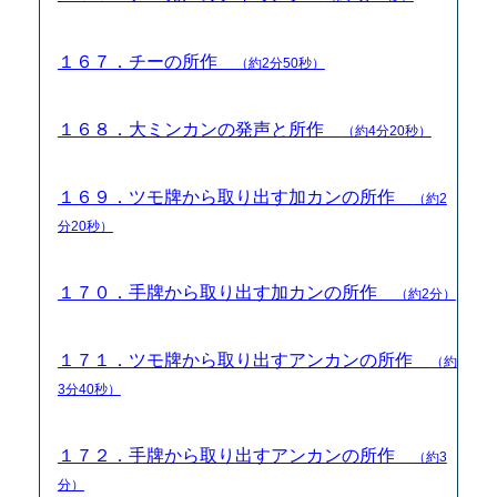
１６７．チーの所作
（約2分50秒）
１６８．大ミンカンの発声と所作
（約4分20秒）
１６９．ツモ牌から取り出す加カンの所作
（約2
分20秒）
１７０．手牌から取り出す加カンの所作
（約2分）
１７１．ツモ牌から取り出すアンカンの所作
（約
3分40秒）
１７２．手牌から取り出すアンカンの所作
（約3
分）