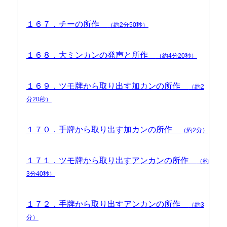
１６７．チーの所作
（約2分50秒）
１６８．大ミンカンの発声と所作
（約4分20秒）
１６９．ツモ牌から取り出す加カンの所作
（約2
分20秒）
１７０．手牌から取り出す加カンの所作
（約2分）
１７１．ツモ牌から取り出すアンカンの所作
（約
3分40秒）
１７２．手牌から取り出すアンカンの所作
（約3
分）