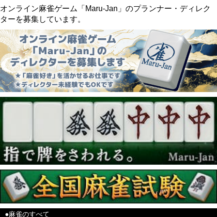
オンライン麻雀ゲーム「Maru-Jan」のプランナー・ディレク
ターを募集しています。
●麻雀のすべて