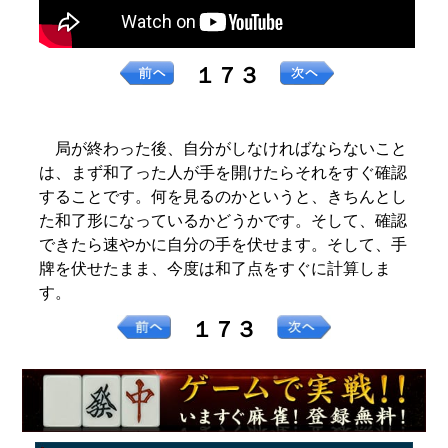
１７３
局が終わった後、自分がしなければならないこと
は、まず和了った人が手を開けたらそれをすぐ確認
することです。何を見るのかというと、きちんとし
た和了形になっているかどうかです。そして、確認
できたら速やかに自分の手を伏せます。そして、手
牌を伏せたまま、今度は和了点をすぐに計算しま
す。
１７３