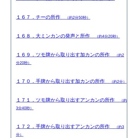
１６７．チーの所作
（約2分50秒）
１６８．大ミンカンの発声と所作
（約4分20秒）
１６９．ツモ牌から取り出す加カンの所作
（約2
分20秒）
１７０．手牌から取り出す加カンの所作
（約2分）
１７１．ツモ牌から取り出すアンカンの所作
（約
3分40秒）
１７２．手牌から取り出すアンカンの所作
（約3
分）