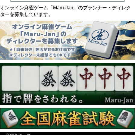
オンライン麻雀ゲーム「Maru-Jan」のプランナー・ディレク
ターを募集しています。