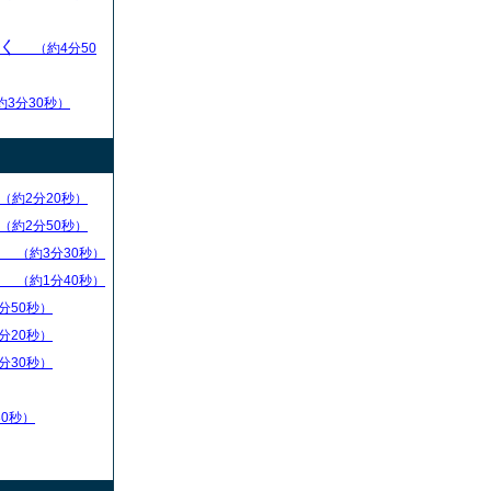
いく
（約4分50
約3分30秒）
（約2分20秒）
（約2分50秒）
）
（約3分30秒）
）
（約1分40秒）
分50秒）
分20秒）
分30秒）
30秒）