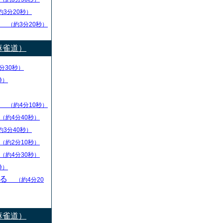
約3分20秒）
し
（約3分20秒）
麻雀道）
分30秒）
秒）
ず
（約4分10秒）
（約4分40秒）
約3分40秒）
（約2分10秒）
（約4分30秒）
秒）
守る
（約4分20
麻雀道）