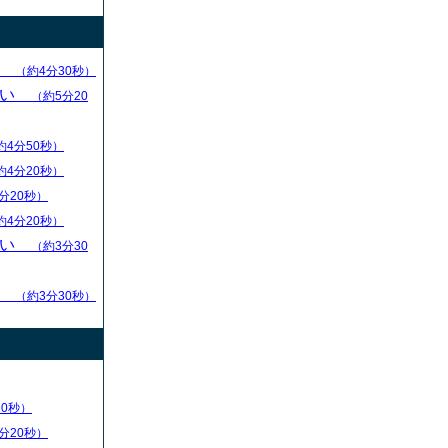
求
（約4分30秒）
ない
（約5分20
約4分50秒）
約4分20秒）
分20秒）
約4分20秒）
ない
（約3分30
る
（約3分30秒）
20秒）
分20秒）