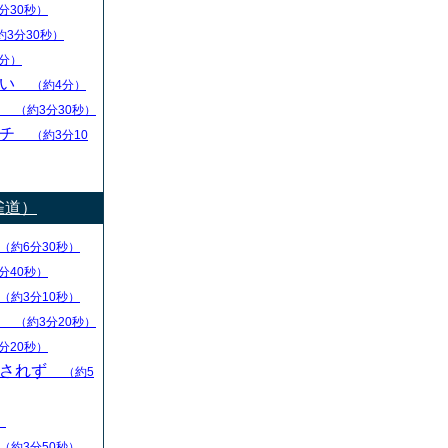
分30秒）
約3分30秒）
分）
ない
（約4分）
し
（約3分30秒）
ーチ
（約3分10
雀道）
（約6分30秒）
分40秒）
（約3分10秒）
る
（約3分20秒）
分20秒）
回されず
（約5
）
（約3分50秒）