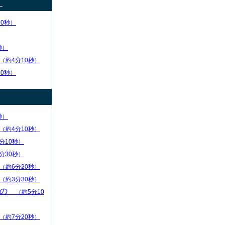
）
30秒）
秒）
（約4分10秒）
50秒）
秒）
（約4分10秒）
分10秒）
分30秒）
（約6分20秒）
（約3分30秒）
もの
（約5分10
（約7分20秒）