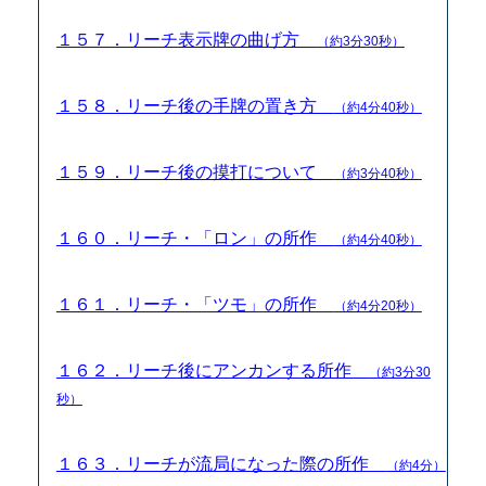
１５７．リーチ表示牌の曲げ方
（約3分30秒）
１５８．リーチ後の手牌の置き方
（約4分40秒）
１５９．リーチ後の摸打について
（約3分40秒）
１６０．リーチ・「ロン」の所作
（約4分40秒）
１６１．リーチ・「ツモ」の所作
（約4分20秒）
１６２．リーチ後にアンカンする所作
（約3分30
秒）
１６３．リーチが流局になった際の所作
（約4分）