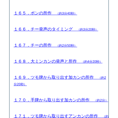
１６５．ポンの所作
（約3分40秒）
１６６．チー発声のタイミング
（約3分20秒）
１６７．チーの所作
（約2分50秒）
１６８．大ミンカンの発声と所作
（約4分20秒）
１６９．ツモ牌から取り出す加カンの所作
（約2
分20秒）
１７０．手牌から取り出す加カンの所作
（約2分）
１７１．ツモ牌から取り出すアンカンの所作
（約