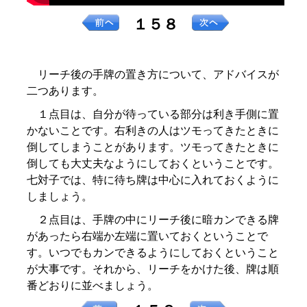
１５８
リーチ後の手牌の置き方について、アドバイスが
二つあります。
１点目は、自分が待っている部分は利き手側に置
かないことです。右利きの人はツモってきたときに
倒してしまうことがあります。ツモってきたときに
倒しても大丈夫なようにしておくということです。
七対子では、特に待ち牌は中心に入れておくように
しましょう。
２点目は、手牌の中にリーチ後に暗カンできる牌
があったら右端か左端に置いておくということで
す。いつでもカンできるようにしておくということ
が大事です。それから、リーチをかけた後、牌は順
番どおりに並べましょう。