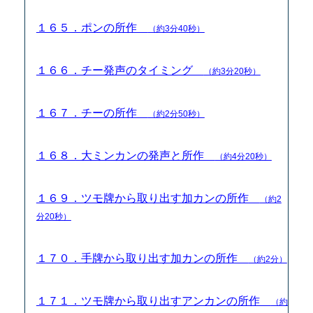
１６５．ポンの所作
（約3分40秒）
１６６．チー発声のタイミング
（約3分20秒）
１６７．チーの所作
（約2分50秒）
１６８．大ミンカンの発声と所作
（約4分20秒）
１６９．ツモ牌から取り出す加カンの所作
（約2
分20秒）
１７０．手牌から取り出す加カンの所作
（約2分）
１７１．ツモ牌から取り出すアンカンの所作
（約