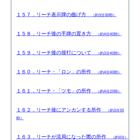
１５７．リーチ表示牌の曲げ方
（約3分30秒）
１５８．リーチ後の手牌の置き方
（約4分40秒）
１５９．リーチ後の摸打について
（約3分40秒）
１６０．リーチ・「ロン」の所作
（約4分40秒）
１６１．リーチ・「ツモ」の所作
（約4分20秒）
１６２．リーチ後にアンカンする所作
（約3分30
秒）
１６３．リーチが流局になった際の所作
（約4分）