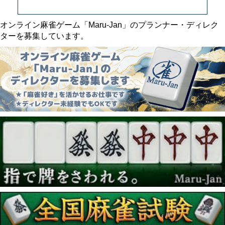
オンライン麻雀ゲーム「Maru-Jan」のプランナー・ディレク
ターを募集しています。