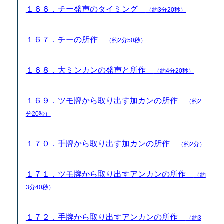
１６６．チー発声のタイミング
（約3分20秒）
１６７．チーの所作
（約2分50秒）
１６８．大ミンカンの発声と所作
（約4分20秒）
１６９．ツモ牌から取り出す加カンの所作
（約2
分20秒）
１７０．手牌から取り出す加カンの所作
（約2分）
１７１．ツモ牌から取り出すアンカンの所作
（約
3分40秒）
１７２．手牌から取り出すアンカンの所作
（約3