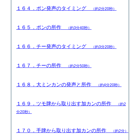
１６４．ポン発声のタイミング
（約2分20秒）
１６５．ポンの所作
（約3分40秒）
１６６．チー発声のタイミング
（約3分20秒）
１６７．チーの所作
（約2分50秒）
１６８．大ミンカンの発声と所作
（約4分20秒）
１６９．ツモ牌から取り出す加カンの所作
（約2
分20秒）
１７０．手牌から取り出す加カンの所作
（約2分）