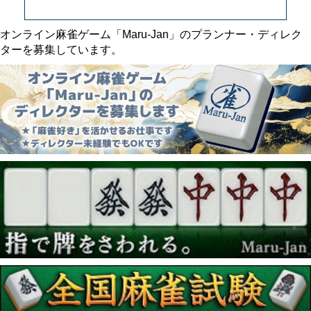
オンライン麻雀ゲーム「Maru-Jan」のプランナー・ディレク
ターを募集しています。