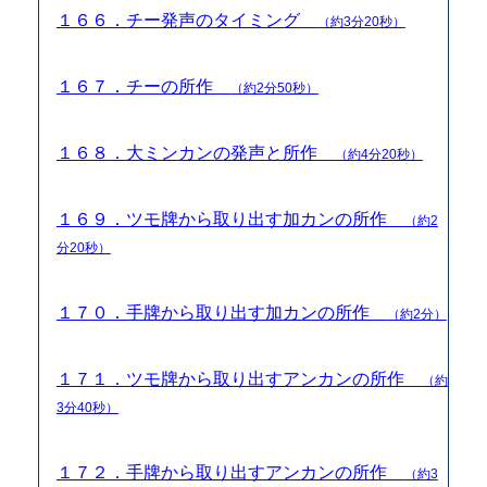
１６６．チー発声のタイミング
（約3分20秒）
１６７．チーの所作
（約2分50秒）
１６８．大ミンカンの発声と所作
（約4分20秒）
１６９．ツモ牌から取り出す加カンの所作
（約2
分20秒）
１７０．手牌から取り出す加カンの所作
（約2分）
１７１．ツモ牌から取り出すアンカンの所作
（約
3分40秒）
１７２．手牌から取り出すアンカンの所作
（約3