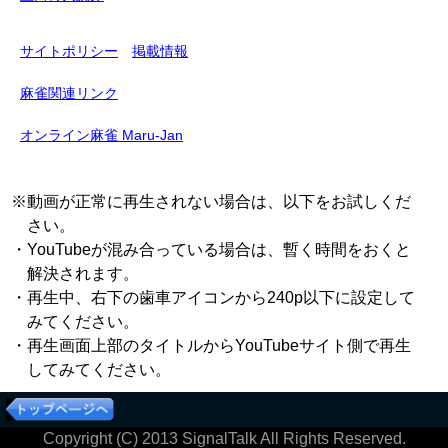
サイトポリシー
掲載情報
麻雀関連リンク
オンライン麻雀 Maru-Jan
※動画が正常に再生されない場合は、以下をお試しくだ
さい。
・YouTubeが混み合っている場合は、暫く時間をおくと
解決されます。
・再生中、右下の歯車アイコンから240p以下に設定して
みてください。
・再生画面上部のタイトルからYouTubeサイト側で再生
してみてください。
Copyright (C) 2013 SignalTalk All Rights Reserved.