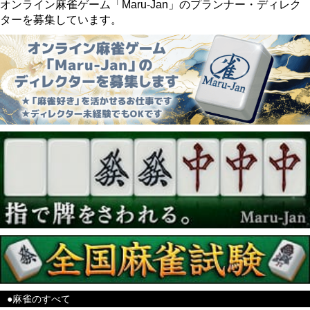
オンライン麻雀ゲーム「Maru-Jan」のプランナー・ディレク
ターを募集しています。
●麻雀のすべて