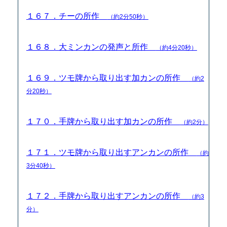
１６７．チーの所作
（約2分50秒）
１６８．大ミンカンの発声と所作
（約4分20秒）
１６９．ツモ牌から取り出す加カンの所作
（約2
分20秒）
１７０．手牌から取り出す加カンの所作
（約2分）
１７１．ツモ牌から取り出すアンカンの所作
（約
3分40秒）
１７２．手牌から取り出すアンカンの所作
（約3
分）