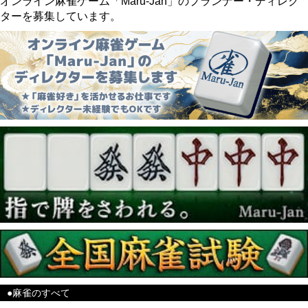
オンライン麻雀ゲーム「Maru-Jan」のプランナー・ディレク
ターを募集しています。
●麻雀のすべて