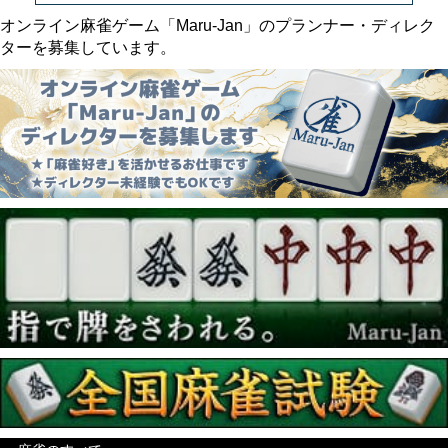
オンライン麻雀ゲーム「Maru-Jan」のプランナー・ディレク
ターを募集しています。