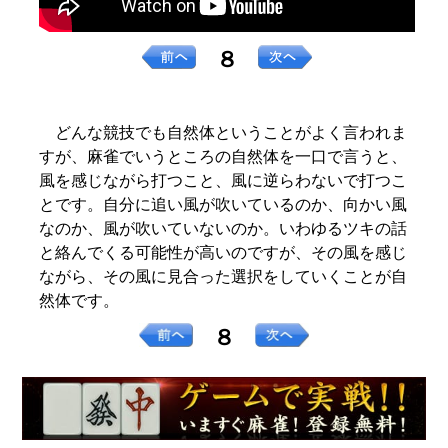
８
どんな競技でも自然体ということがよく言われま
すが、麻雀でいうところの自然体を一口で言うと、
風を感じながら打つこと、風に逆らわないで打つこ
とです。自分に追い風が吹いているのか、向かい風
なのか、風が吹いていないのか。いわゆるツキの話
と絡んでくる可能性が高いのですが、その風を感じ
ながら、その風に見合った選択をしていくことが自
然体です。
８