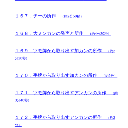
１６７．チーの所作
（約2分50秒）
１６８．大ミンカンの発声と所作
（約4分20秒）
１６９．ツモ牌から取り出す加カンの所作
（約2
分20秒）
１７０．手牌から取り出す加カンの所作
（約2分）
１７１．ツモ牌から取り出すアンカンの所作
（約
3分40秒）
１７２．手牌から取り出すアンカンの所作
（約3
分）