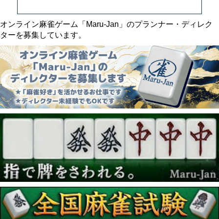
オンライン麻雀ゲーム「Maru-Jan」のプランナー・ディレク
ターを募集しています。