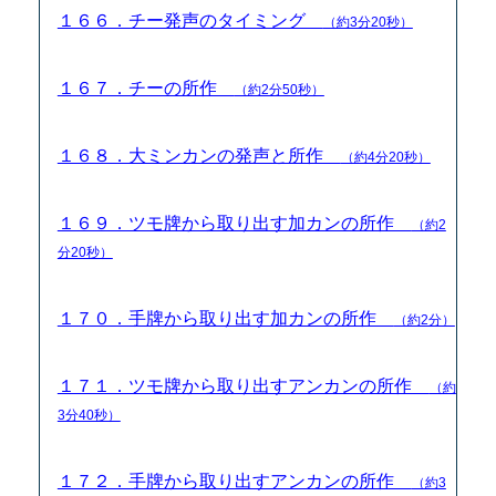
１６６．チー発声のタイミング
（約3分20秒）
１６７．チーの所作
（約2分50秒）
１６８．大ミンカンの発声と所作
（約4分20秒）
１６９．ツモ牌から取り出す加カンの所作
（約2
分20秒）
１７０．手牌から取り出す加カンの所作
（約2分）
１７１．ツモ牌から取り出すアンカンの所作
（約
3分40秒）
１７２．手牌から取り出すアンカンの所作
（約3