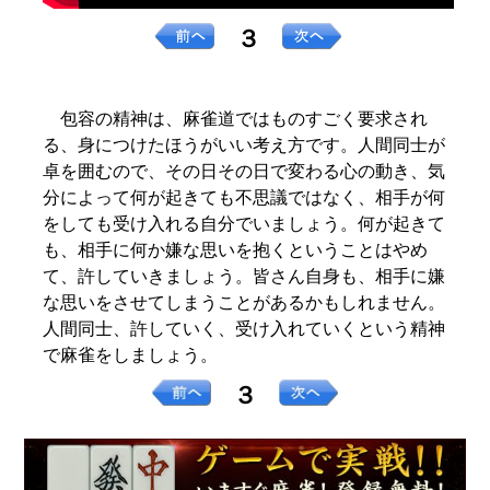
３
包容の精神は、麻雀道ではものすごく要求され
る、身につけたほうがいい考え方です。人間同士が
卓を囲むので、その日その日で変わる心の動き、気
分によって何が起きても不思議ではなく、相手が何
をしても受け入れる自分でいましょう。何が起きて
も、相手に何か嫌な思いを抱くということはやめ
て、許していきましょう。皆さん自身も、相手に嫌
な思いをさせてしまうことがあるかもしれません。
人間同士、許していく、受け入れていくという精神
で麻雀をしましょう。
３