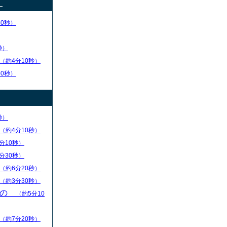
）
30秒）
秒）
（約4分10秒）
50秒）
秒）
（約4分10秒）
分10秒）
分30秒）
（約6分20秒）
（約3分30秒）
もの
（約5分10
（約7分20秒）