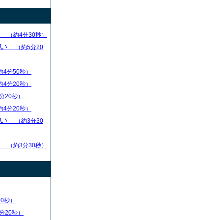
求
（約4分30秒）
ない
（約5分20
約4分50秒）
約4分20秒）
分20秒）
約4分20秒）
ない
（約3分30
る
（約3分30秒）
20秒）
分20秒）