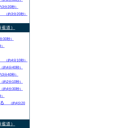
約3分20秒）
し
（約3分20秒）
麻雀道）
分30秒）
秒）
ず
（約4分10秒）
（約4分40秒）
約3分40秒）
（約2分10秒）
（約4分30秒）
秒）
守る
（約4分20
麻雀道）