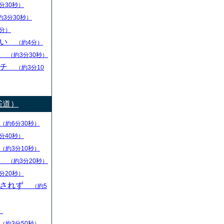
分30秒）
約3分30秒）
分）
ない
（約4分）
し
（約3分30秒）
ーチ
（約3分10
雀道）
（約6分30秒）
分40秒）
（約3分10秒）
る
（約3分20秒）
分20秒）
回されず
（約5
）
（約3分50秒）