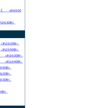
いく
（約4分50
約3分30秒）
（約2分20秒）
（約2分50秒）
）
（約3分30秒）
）
（約1分40秒）
分50秒）
分20秒）
分30秒）
30秒）