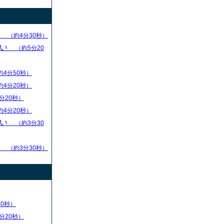
求
（約4分30秒）
ない
（約5分20
約4分50秒）
約4分20秒）
分20秒）
約4分20秒）
ない
（約3分30
る
（約3分30秒）
20秒）
分20秒）