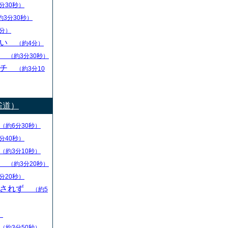
分30秒）
約3分30秒）
分）
ない
（約4分）
し
（約3分30秒）
ーチ
（約3分10
雀道）
（約6分30秒）
分40秒）
（約3分10秒）
る
（約3分20秒）
分20秒）
回されず
（約5
）
（約3分50秒）