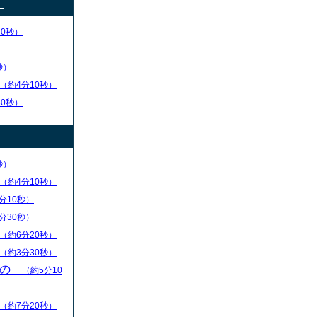
）
30秒）
秒）
（約4分10秒）
50秒）
秒）
（約4分10秒）
分10秒）
分30秒）
（約6分20秒）
（約3分30秒）
もの
（約5分10
（約7分20秒）