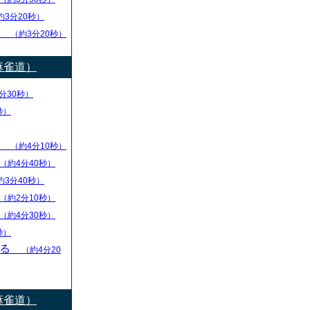
約3分20秒）
し
（約3分20秒）
麻雀道）
分30秒）
秒）
ず
（約4分10秒）
（約4分40秒）
約3分40秒）
（約2分10秒）
（約4分30秒）
秒）
守る
（約4分20
麻雀道）