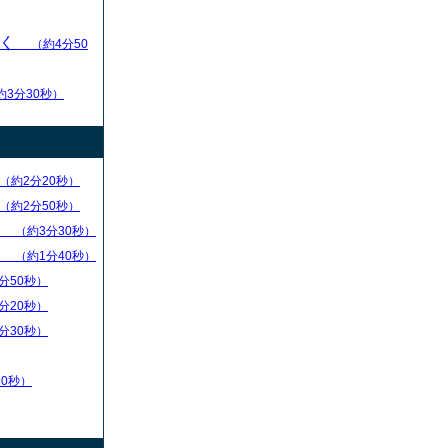
いく
（約4分50
約3分30秒）
（約2分20秒）
（約2分50秒）
）
（約3分30秒）
）
（約1分40秒）
分50秒）
分20秒）
分30秒）
30秒）