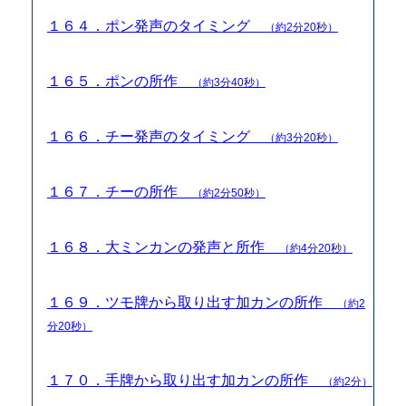
１６４．ポン発声のタイミング
（約2分20秒）
１６５．ポンの所作
（約3分40秒）
１６６．チー発声のタイミング
（約3分20秒）
１６７．チーの所作
（約2分50秒）
１６８．大ミンカンの発声と所作
（約4分20秒）
１６９．ツモ牌から取り出す加カンの所作
（約2
分20秒）
１７０．手牌から取り出す加カンの所作
（約2分）