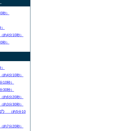
）
30秒）
秒）
（約4分10秒）
50秒）
秒）
（約4分10秒）
分10秒）
分30秒）
（約6分20秒）
（約3分30秒）
もの
（約5分10
（約7分20秒）