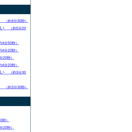
求
（約4分30秒）
ない
（約5分20
約4分50秒）
約4分20秒）
分20秒）
約4分20秒）
ない
（約3分30
る
（約3分30秒）
20秒）
分20秒）