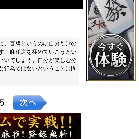
に、盲牌というのは自分だけの
す。麻雀道を極めていこうとい
いいでしょう。自分が楽しむ分
な行為ではないということは間
５