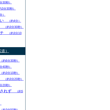
分30秒）
約3分30秒）
分）
ない
（約4分）
し
（約3分30秒）
ーチ
（約3分10
雀道）
（約6分30秒）
分40秒）
（約3分10秒）
る
（約3分20秒）
分20秒）
回されず
（約5
）
（約3分50秒）