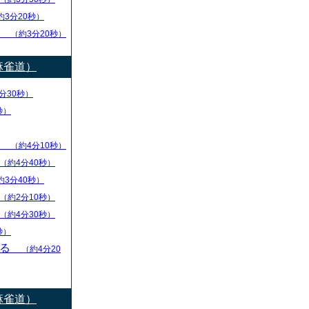
約3分20秒）
し
（約3分20秒）
麻雀道）
分30秒）
秒）
ず
（約4分10秒）
（約4分40秒）
約3分40秒）
（約2分10秒）
（約4分30秒）
秒）
守る
（約4分20
麻雀道）