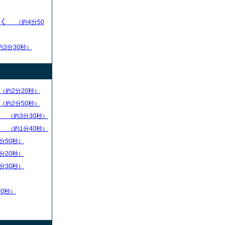
いく
（約4分50
約3分30秒）
（約2分20秒）
（約2分50秒）
）
（約3分30秒）
）
（約1分40秒）
分50秒）
分20秒）
分30秒）
30秒）