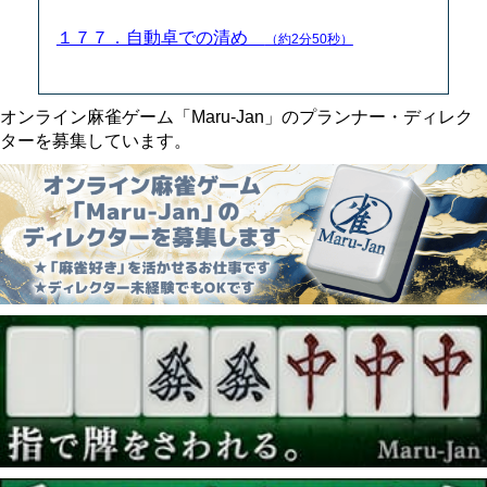
１７７．自動卓での清め
（約2分50秒）
オンライン麻雀ゲーム「Maru-Jan」のプランナー・ディレク
ターを募集しています。