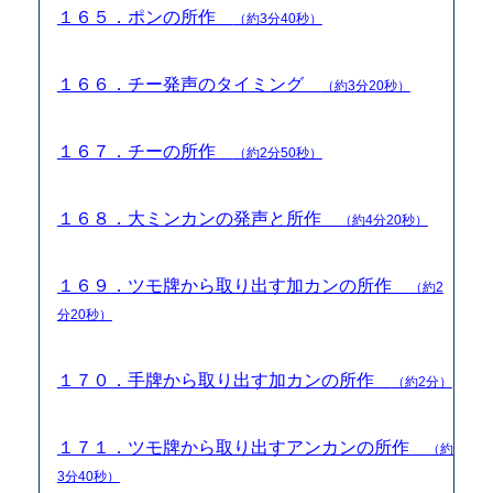
１６５．ポンの所作
（約3分40秒）
１６６．チー発声のタイミング
（約3分20秒）
１６７．チーの所作
（約2分50秒）
１６８．大ミンカンの発声と所作
（約4分20秒）
１６９．ツモ牌から取り出す加カンの所作
（約2
分20秒）
１７０．手牌から取り出す加カンの所作
（約2分）
１７１．ツモ牌から取り出すアンカンの所作
（約
3分40秒）