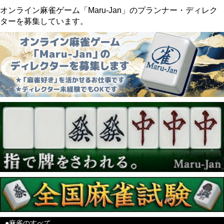
オンライン麻雀ゲーム「Maru-Jan」のプランナー・ディレク
ターを募集しています。
●麻雀のすべて