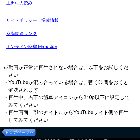
土田の人読み
サイトポリシー
掲載情報
麻雀関連リンク
オンライン麻雀 Maru-Jan
※動画が正常に再生されない場合は、以下をお試しくだ
さい。
・YouTubeが混み合っている場合は、暫く時間をおくと
解決されます。
・再生中、右下の歯車アイコンから240p以下に設定して
みてください。
・再生画面上部のタイトルからYouTubeサイト側で再生
してみてください。