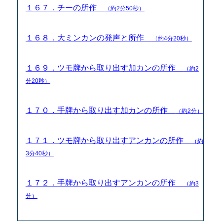
１６７．チーの所作
（約2分50秒）
１６８．大ミンカンの発声と所作
（約4分20秒）
１６９．ツモ牌から取り出す加カンの所作
（約2
分20秒）
１７０．手牌から取り出す加カンの所作
（約2分）
１７１．ツモ牌から取り出すアンカンの所作
（約
3分40秒）
１７２．手牌から取り出すアンカンの所作
（約3
分）