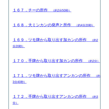
１６７．チーの所作
（約2分50秒）
１６８．大ミンカンの発声と所作
（約4分20秒）
１６９．ツモ牌から取り出す加カンの所作
（約2
分20秒）
１７０．手牌から取り出す加カンの所作
（約2分）
１７１．ツモ牌から取り出すアンカンの所作
（約
3分40秒）
１７２．手牌から取り出すアンカンの所作
（約3
分）