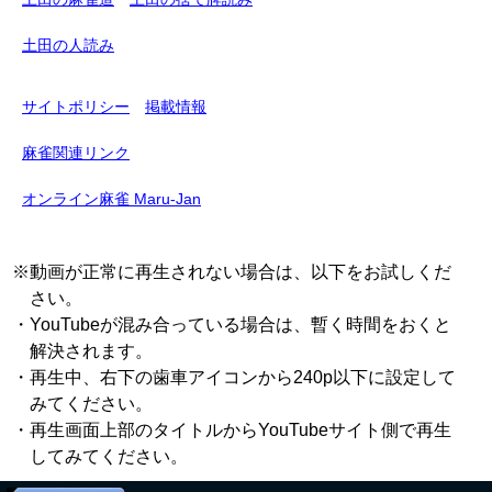
土田の人読み
サイトポリシー
掲載情報
麻雀関連リンク
オンライン麻雀 Maru-Jan
※動画が正常に再生されない場合は、以下をお試しくだ
さい。
・YouTubeが混み合っている場合は、暫く時間をおくと
解決されます。
・再生中、右下の歯車アイコンから240p以下に設定して
みてください。
・再生画面上部のタイトルからYouTubeサイト側で再生
してみてください。