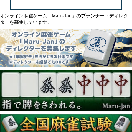
オンライン麻雀ゲーム「Maru-Jan」のプランナー・ディレク
ターを募集しています。