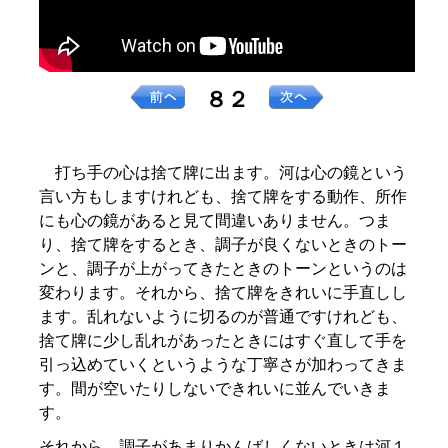
８２
打ち手の心は捨て牌に出ます。河は心の鏡という
言い方もしますけれども、捨て牌をする動作、所作
にも心の鏡があると見て間違いありません。つま
り、捨て牌をするとき、調子が良くないときのトー
ンと、調子が上がってきたときのトーンというのは
変わります。それから、捨て牌をきれいに手直しし
ます。乱れないように切るのが普通ですけれども、
捨て牌に少し乱れがあったときにはすぐ直して手を
引っ込めていくというような丁寧さが加わってきま
す。間が空いたりしないできれいに並んでいきま
す。
それから、調子があまりかんばしくないときは河１