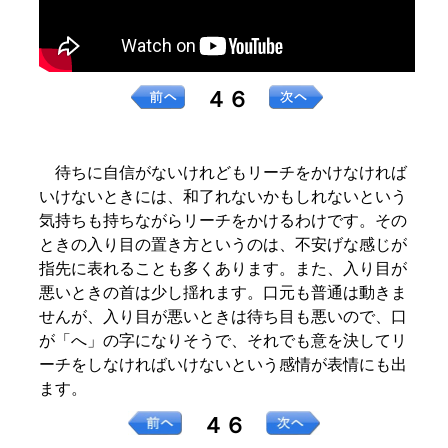
４６
待ちに自信がないけれどもリーチをかけなければ
いけないときには、和了れないかもしれないという
気持ちも持ちながらリーチをかけるわけです。その
ときの入り目の置き方というのは、不安げな感じが
指先に表れることも多くあります。また、入り目が
悪いときの首は少し揺れます。口元も普通は動きま
せんが、入り目が悪いときは待ち目も悪いので、口
が「へ」の字になりそうで、それでも意を決してリ
ーチをしなければいけないという感情が表情にも出
ます。
４６