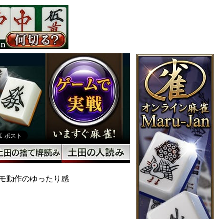
モ動作のゆったり感