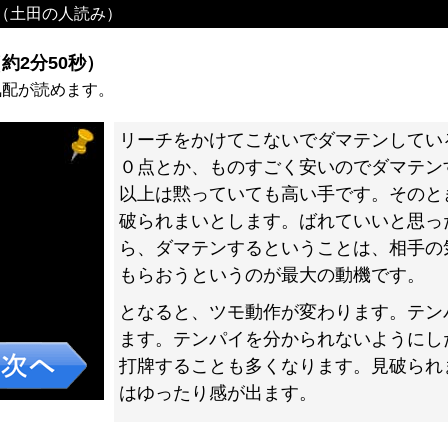
（土田の人読み）
約2分50秒）
気配が読めます。
リーチをかけてこないでダマテンしてい
０点とか、ものすごく安いのでダマテン
以上は黙っていても高い手です。そのと
破られまいとします。ばれていいと思っ
ら、ダマテンするということは、相手の
もらおうというのが最大の動機です。
となると、ツモ動作が変わります。テン
ます。テンパイを分かられないようにし
打牌することも多くなります。見破られ
はゆったり感が出ます。