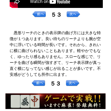
５３
愚形リーチのときの表示牌の曲げ方には大きな特
徴が１つあります。良い待ちのリーチよりも腕が空
中に浮いている時間が長いです。それから、きれい
に横に曲げられないこともあります。軽やかでもな
く、ゆったり感もありません。スローな感じで、リ
ーチを曲げる瞬間が強すぎて、リーチ表示牌が真っ
直ぐ横になってない感じが出ることが多いです。不
安感がどうしても所作に出ます。
５３