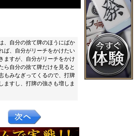
は、自分の捨て牌のほうにばか
れば、自分がリーチをかけたい
きますが、自分がリーチをかけ
たら自分の捨て牌だけを見ると
志もみなぎってくるので、打牌
しますし、打牌の強さも増しま
２