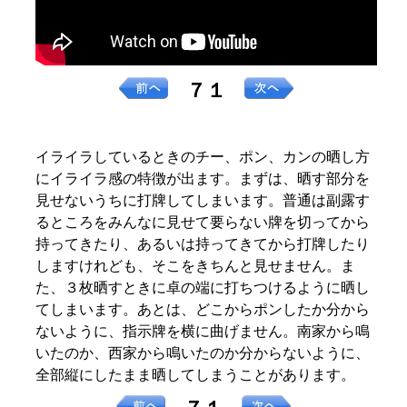
７１
イライラしているときのチー、ポン、カンの晒し方
にイライラ感の特徴が出ます。まずは、晒す部分を
見せないうちに打牌してしまいます。普通は副露す
るところをみんなに見せて要らない牌を切ってから
持ってきたり、あるいは持ってきてから打牌したり
しますけれども、そこをきちんと見せません。ま
た、３枚晒すときに卓の端に打ちつけるように晒し
てしまいます。あとは、どこからポンしたか分から
ないように、指示牌を横に曲げません。南家から鳴
いたのか、西家から鳴いたのか分からないように、
全部縦にしたまま晒してしまうことがあります。