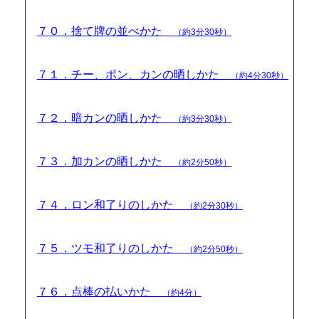
７０．捨て牌の並べかた
（約3分30秒）
７１．チー、ポン、カンの晒しかた
（約4分30秒）
７２．暗カンの晒しかた
（約3分30秒）
７３．加カンの晒しかた
（約2分50秒）
７４．ロン和了りのしかた
（約2分30秒）
７５．ツモ和了りのしかた
（約2分50秒）
７６．点棒の払いかた
（約4分）