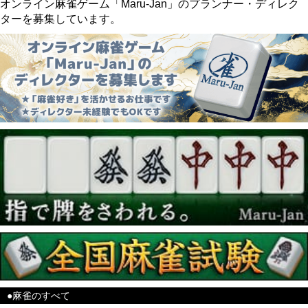
オンライン麻雀ゲーム「Maru-Jan」のプランナー・ディレク
ターを募集しています。
●麻雀のすべて