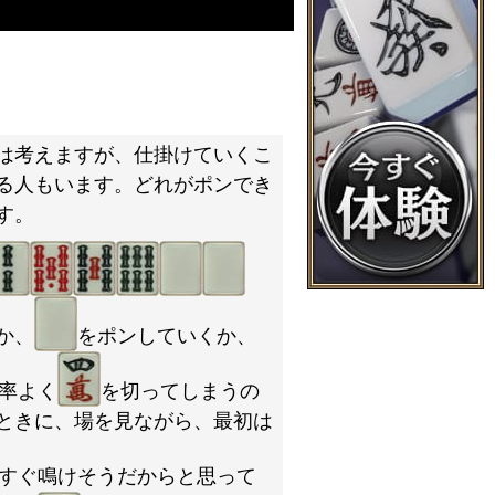
は考えますが、仕掛けていくこ
る人もいます。どれがポンでき
す。
か、
をポンしていくか、
率よく
を切ってしまうの
ときに、場を見ながら、最初は
すぐ鳴けそうだからと思って