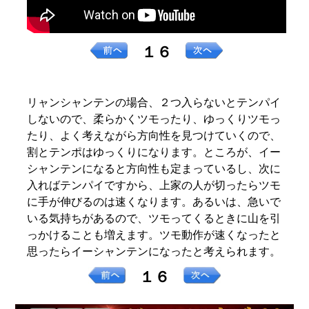
１６
リャンシャンテンの場合、２つ入らないとテンパイ
しないので、柔らかくツモったり、ゆっくりツモっ
たり、よく考えながら方向性を見つけていくので、
割とテンポはゆっくりになります。ところが、イー
シャンテンになると方向性も定まっているし、次に
入ればテンパイですから、上家の人が切ったらツモ
に手が伸びるのは速くなります。あるいは、急いで
いる気持ちがあるので、ツモってくるときに山を引
っかけることも増えます。ツモ動作が速くなったと
思ったらイーシャンテンになったと考えられます。
１６