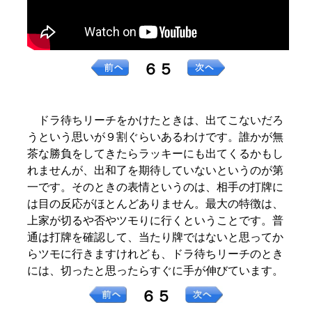
６５
ドラ待ちリーチをかけたときは、出てこないだろ
うという思いが９割ぐらいあるわけです。誰かが無
茶な勝負をしてきたらラッキーにも出てくるかもし
れませんが、出和了を期待していないというのが第
一です。そのときの表情というのは、相手の打牌に
は目の反応がほとんどありません。最大の特徴は、
上家が切るや否やツモりに行くということです。普
通は打牌を確認して、当たり牌ではないと思ってか
らツモに行きますけれども、ドラ待ちリーチのとき
には、切ったと思ったらすぐに手が伸びています。
６５