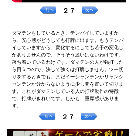
２７
ダマテンをしているとき、テンパイしていますか
ら、安心感がどうしても打牌に出ます。もうテンパ
イしていますから、変化するにしても若干の変化し
かありませんので、そうそう迷いはないわけです。
落ち着いているわけです。ダマテンの人が強打した
ら目立つので、決して強くは打牌しません。ツモ切
りをするときでも、まだイーシャンテンかリャンシ
ャンテンか分からないように少し間を置いて切りま
す。これがダマテンしている人の打牌動作の特徴
で、打牌がきれいです。しかも、重厚感がありま
す。
２７