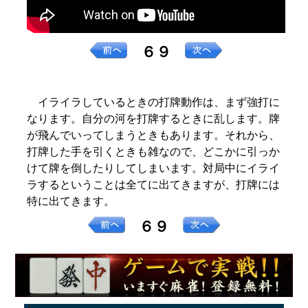
６９
イライラしているときの打牌動作は、まず強打に
なります。自分の河を打牌するときに乱します。牌
が飛んでいってしまうときもあります。それから、
打牌した手を引くときも雑なので、どこかに引っか
けて牌を倒したりしてしまいます。対局中にイライ
ラするということは全てに出てきますが、打牌には
特に出てきます。
６９