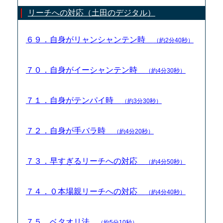
リーチへの対応（土田のデジタル）
６９．自身がリャンシャンテン時
（約2分40秒）
７０．自身がイーシャンテン時
（約4分30秒）
７１．自身がテンパイ時
（約3分30秒）
７２．自身が手バラ時
（約4分20秒）
７３．早すぎるリーチへの対応
（約4分50秒）
７４．０本場親リーチへの対応
（約4分40秒）
７５．ベタオリ法
（約5分10秒）