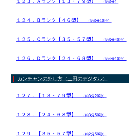
１２３．Ａランク【１３・７９型】
（約3分）
１２４．Ｂランク【４６型】
（約3分10秒）
１２５．Ｃランク【３５・５７型】
（約3分40秒）
１２６．Ｄランク【２４・６８型】
（約4分10秒）
カンチャンの外し方（土田のデジタル）
１２７．【１３・７９型】
（約3分20秒）
１２８．【２４・６８型】
（約3分50秒）
１２９．【３５・５７型】
（約2分50秒）