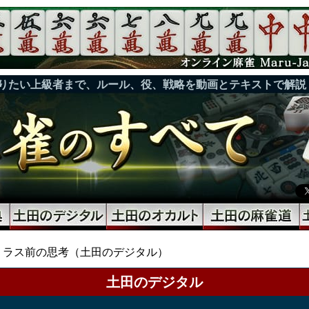
りたい上級者まで、ルール、役、戦略を動画とテキストで解説
ラス前の思考（土田のデジタル）
土田のデジタル
）