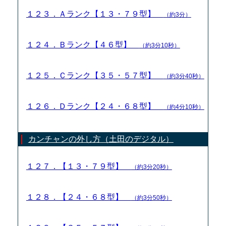
１２３．Ａランク【１３・７９型】
（約3分）
１２４．Ｂランク【４６型】
（約3分10秒）
１２５．Ｃランク【３５・５７型】
（約3分40秒）
１２６．Ｄランク【２４・６８型】
（約4分10秒）
カンチャンの外し方（土田のデジタル）
１２７．【１３・７９型】
（約3分20秒）
１２８．【２４・６８型】
（約3分50秒）