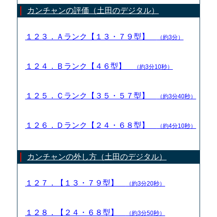
カンチャンの評価（土田のデジタル）
１２３．Ａランク【１３・７９型】
（約3分）
１２４．Ｂランク【４６型】
（約3分10秒）
１２５．Ｃランク【３５・５７型】
（約3分40秒）
１２６．Ｄランク【２４・６８型】
（約4分10秒）
カンチャンの外し方（土田のデジタル）
１２７．【１３・７９型】
（約3分20秒）
１２８．【２４・６８型】
（約3分50秒）