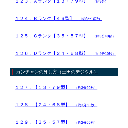
１２３．Ａランク【１３・７９型】
（約3分）
１２４．Ｂランク【４６型】
（約3分10秒）
１２５．Ｃランク【３５・５７型】
（約3分40秒）
１２６．Ｄランク【２４・６８型】
（約4分10秒）
カンチャンの外し方（土田のデジタル）
１２７．【１３・７９型】
（約3分20秒）
１２８．【２４・６８型】
（約3分50秒）
１２９．【３５・５７型】
（約2分50秒）