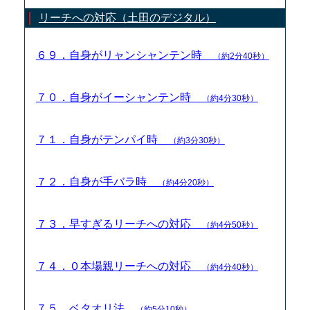
リーチへの対応（土田のデジタル）
６９．自身がリャンシャンテン時
（約2分40秒）
７０．自身がイーシャンテン時
（約4分30秒）
７１．自身がテンパイ時
（約3分30秒）
７２．自身が手バラ時
（約4分20秒）
７３．早すぎるリーチへの対応
（約4分50秒）
７４．０本場親リーチへの対応
（約4分40秒）
７５．ベタオリ法
（約5分10秒）