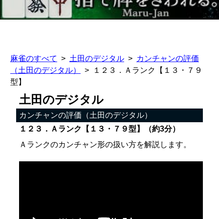
麻雀のすべて
土田のデジタル
カンチャンの評価
（土田のデジタル）
１２３．Ａランク【１３・７９
型】
土田のデジタル
カンチャンの評価（土田のデジタル）
１２３．Ａランク【１３・７９型】（約3分）
Ａランクのカンチャン形の扱い方を解説します。