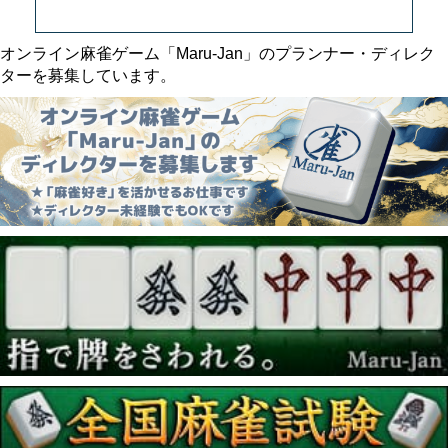
オンライン麻雀ゲーム「Maru-Jan」のプランナー・ディレク
ターを募集しています。