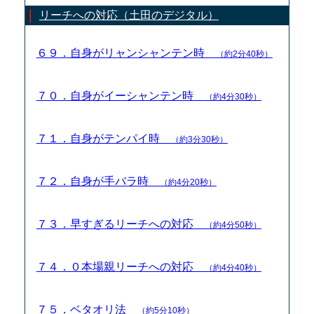
リーチへの対応（土田のデジタル）
６９．自身がリャンシャンテン時
（約2分40秒）
７０．自身がイーシャンテン時
（約4分30秒）
７１．自身がテンパイ時
（約3分30秒）
７２．自身が手バラ時
（約4分20秒）
７３．早すぎるリーチへの対応
（約4分50秒）
７４．０本場親リーチへの対応
（約4分40秒）
７５．ベタオリ法
（約5分10秒）