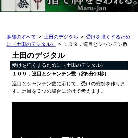
麻雀のすべて
土田のデジタル
受けを強くするため
に（土田のデジタル）
１０９．巡目とシャンテン数
土田のデジタル
受けを強くするために（土田のデジタル）
１０９．巡目とシャンテン数（約5分10秒）
巡目とシャンテン数に応じて、受けの態勢を作りま
す。巡目を３つの場合に分けて考えます。