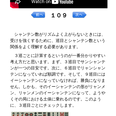
１０９
シャンテン数がリズムよく上がらないときには、
受けを強くするために、巡目とシャンテン数という
関係をよく理解する必要があります。
３巡ごとに計算するというのが一番分かりやすい
考え方だと思います。まず、３巡目でサンシャンテ
ンが一つの目安です。次に、６巡目でリャンシャン
テンになっていれば順調です。そして、９巡目には
イーシャンテンになっていなければ、勝負になりま
せん。しかも、そのイーシャンテンの形がリャンメ
ン、リャンメンのイーシャンテンになって、ようや
くその局における土俵に乗れるのです。このよう
に、３巡目ごとにチェックします。