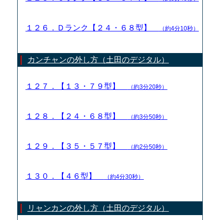
１２６．Ｄランク【２４・６８型】
（約4分10秒）
カンチャンの外し方（土田のデジタル）
１２７．【１３・７９型】
（約3分20秒）
１２８．【２４・６８型】
（約3分50秒）
１２９．【３５・５７型】
（約2分50秒）
１３０．【４６型】
（約4分30秒）
リャンカンの外し方（土田のデジタル）